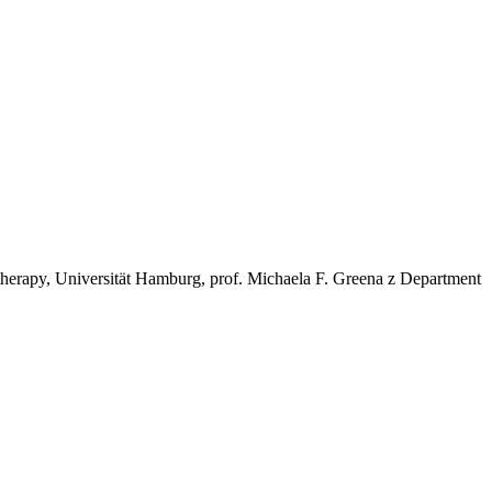
therapy, Universität Hamburg, prof. Michaela F. Greena z Department