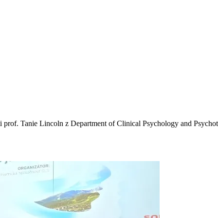
i prof. Tanie Lincoln z Department of Clinical Psychology and Psycho