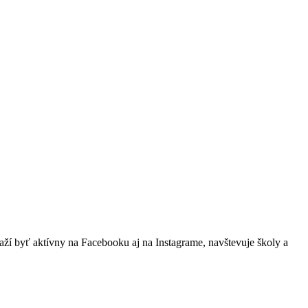
naží byť aktívny na Facebooku aj na Instagrame, navštevuje školy a