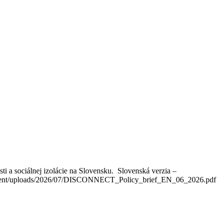
sti a sociálnej izolácie na Slovensku. Slovenská verzia –
content/uploads/2026/07/DISCONNECT_Policy_brief_EN_06_2026.pdf