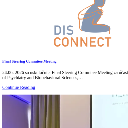
Final Steering Commitee Meeting
24.06. 2026 sa uskutočnila Final Steering Commitee Meeting za účast
of Psychiatry and Biobehavioral Sciences,…
Continue Reading