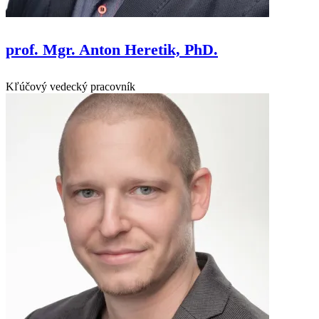
prof. Mgr. Anton Heretik, PhD.
Kľúčový vedecký pracovník