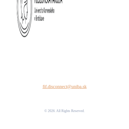
fif.disconnect@uniba.sk
© 2026. All Rights Reserved.